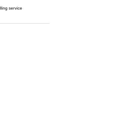
ling service